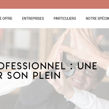
E OFFRE
ENTREPRISES
PARTICULIERS
NOTRE SPÉCIA
ofessionnel : Une
r son Plein