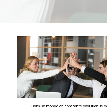
Dans un monde en constante évolution, le c