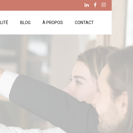
LITÉ
BLOG
À PROPOS
CONTACT